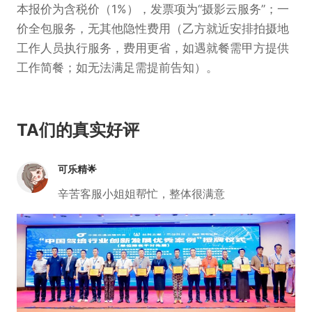
本报价为含税价（1%），发票项为“摄影云服务”；一
价全包服务，无其他隐性费用（乙方就近安排拍摄地
工作人员执行服务，费用更省，如遇就餐需甲方提供
工作简餐；如无法满足需提前告知）。
TA们的真实好评
可乐精🌟
辛苦客服小姐姐帮忙，整体很满意