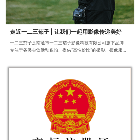
走近一二三茄子 | 让我们一起用影像传递美好
一二三茄子是南通市一二三茄子影像科技有限公司旗下品牌，
专注于各类会议活动跟拍、提供“高性价比”的摄影、摄像服
务。