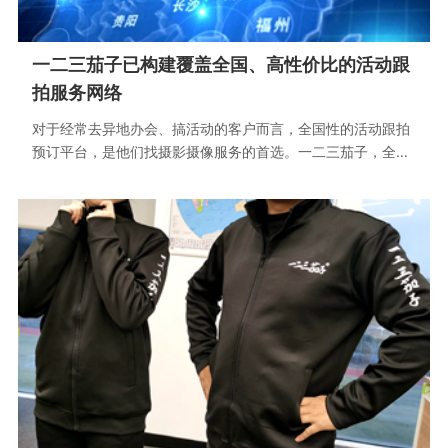
一二三茄子已构建覆盖全国、高性价比的活动跟
拍服务网络
对于经常去异地办会、搞活动的客户而言，全国性的活动跟拍
预订平台，是他们找摄影摄像服务的首选。一二三茄子，全国
可拍摄，有保障不操心；在地化服务，无差旅更省钱！