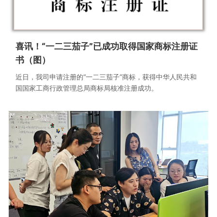
喜讯！“一二三茄子”已成功取得国家商标注册证
书（图）
近日，我司申请注册的“一二三茄子”商标，获得中华人民共和
国国家工商行政管理总局商标局核准注册成功。