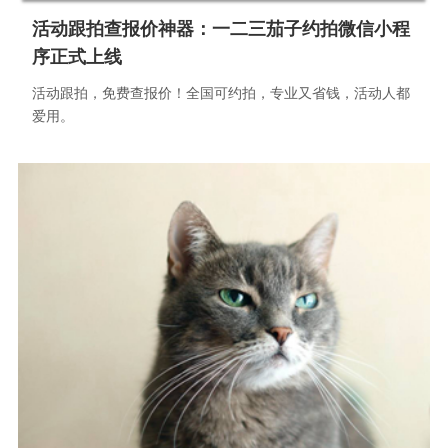
活动跟拍查报价神器：一二三茄子约拍微信小程
序正式上线
活动跟拍，免费查报价！全国可约拍，专业又省钱，活动人都
爱用。