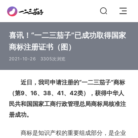
喜讯！“一二三茄子”已成功取得国家
商标注册证书（图）
2021-10-26
3305次浏览
近日，我司申请注册的“一二三茄子”商标
（第9、16、38、41、42类），获得中华人
民共和国国家工商行政管理总局商标局核准注
册成功。
商标是知识产权的重要组成部分，是企业