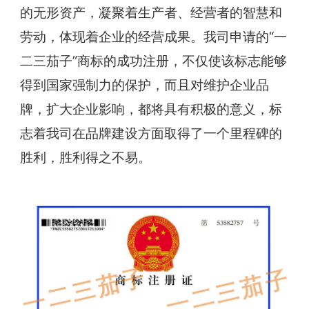
的无形资产，凝聚着生产者、经营者的智慧和
劳动，体现着企业的经营成果。我司申请的“一
二三茄子”商标的成功注册，不仅使该标志能够
得到国家强制力的保护，而且对维护企业品
牌，扩大企业影响，都将具有积极的意义，标
志着我司在品牌建设方面取得了一个里程碑的
胜利，胜利得之不易。