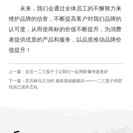
未来，我们会通过全体员工的不懈努力来
维护品牌的信誉，不断提高客户对我们品牌的
认可度，从而使商标的价值不断提升，为消费
者提供优质的产品和服务，以品质推动品牌价
值提升！
上一篇：
走近一二三茄子 | 让我们一起用影像传递美好
下一篇：
厉兵秣马正当时 狠抓基础砺精兵——一二三茄子内部
培训已成常态化