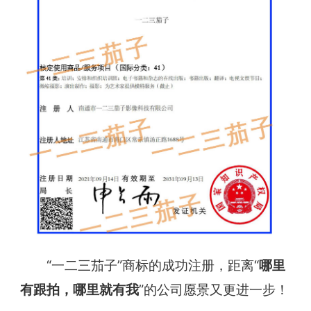
“一二三茄子”商标的成功注册，距离“
哪里
有跟拍，哪里就有我
”的公司愿景又更进一步！