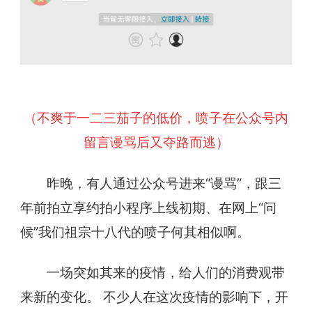
（不爽于一二三茄子的低价，喷子在公众号内
留言谩骂后又夺路而逃）
昨晚，有人通过公众号进来“谩骂”，跟三
年前拍立享约拍小程序上线初期、在网上“问
候”我们祖宗十八代的喷子何其相似啊。
一场突如其来的疫情，给人们的消费观带
来新的变化。 不少人在这次疫情的影响下，开