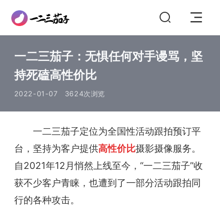
一二三茄子：无惧任何对手谩骂，坚
持死磕高性价比
2022-01-07
3624次浏览
一二三茄子定位为全国性活动跟拍预订平
台，坚持为客户提供
高性价比
摄影摄像服务。
自2021年12月悄然上线至今，“一二三茄子”收
获不少客户青睐，也遭到了一部分活动跟拍同
行的各种攻击。