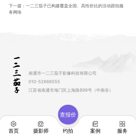
下一篇：
一二三茄子已构建覆盖全国、高性价比的活动跟拍服
务网络
南通市一二三茄子影像科技有限公司
010-52666555
江苏省南通市海门区上海路899号（中南谷）
查报价
首页
摄影师
约拍
案例
服务