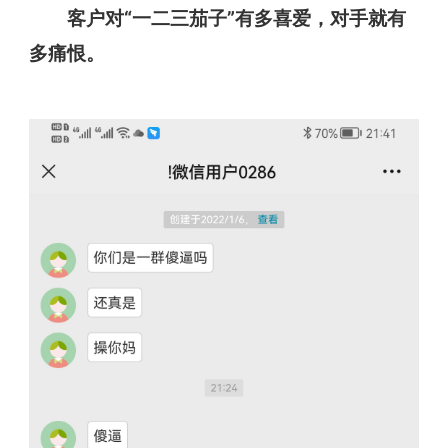
客户对“一二三茄子”有多喜爱，对手就有
多痛恨。