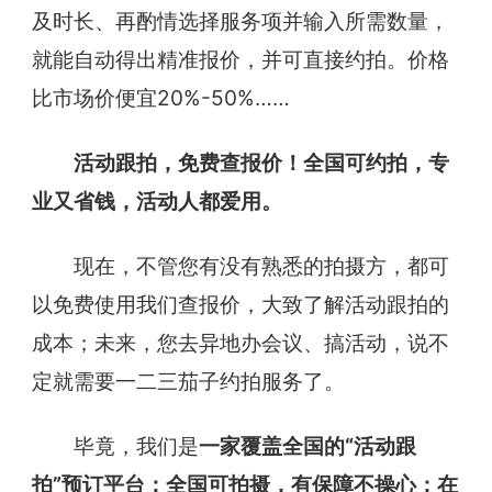
及时长、再酌情选择服务项并输入所需数量，
就能自动得出精准报价，并可直接约拍。价格
比市场价便宜20%-50%……
活动跟拍，免费查报价！全国可约拍，专
业又省钱，活动人都爱用。
现在，不管您有没有熟悉的拍摄方，都可
以免费使用我们查报价，大致了解活动跟拍的
成本；未来，您去异地办会议、搞活动，说不
定就需要一二三茄子约拍服务了。
毕竟，我们是
一家覆盖全国的“活动跟
拍”预订平台：全国可拍摄，有保障不操心；在