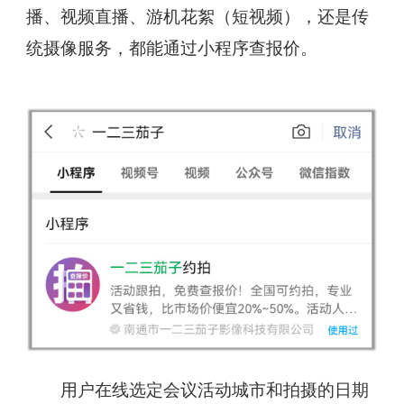
播、视频直播、游机花絮（短视频），还是传
统摄像服务，都能通过小程序查报价。
用户在线选定会议活动城市和拍摄的日期