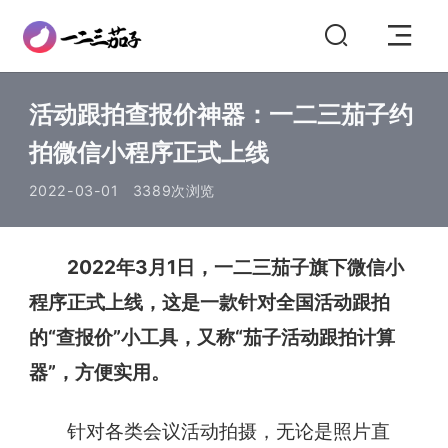
活动跟拍查报价神器：一二三茄子约
拍微信小程序正式上线
2022-03-01
3389次浏览
2022年3月1日，一二三茄子旗下微信小
程序正式上线，这是一款针对全国活动跟拍
的“查报价”小工具，又称“茄子活动跟拍计算
器”，方便实用。
针对各类会议活动拍摄，无论是照片直