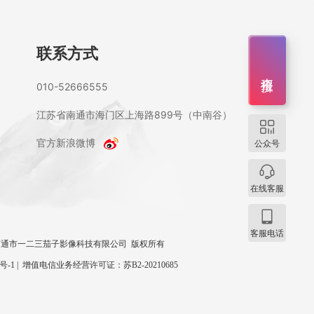
联系方式
查报价
010-52666555
江苏省南通市海门区上海路899号（中南谷）
官方新浪微博
公众号
在线客服
客服电话
 2026 南通市一二三茄子影像科技有限公司 版权所有
0号-1
|
增值电信业务经营许可证：苏B2-20210685