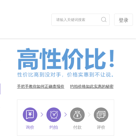
登录
手把手教你如何正确查报价
约拍价格如此实惠的秘密
询价
约拍
付款
评价