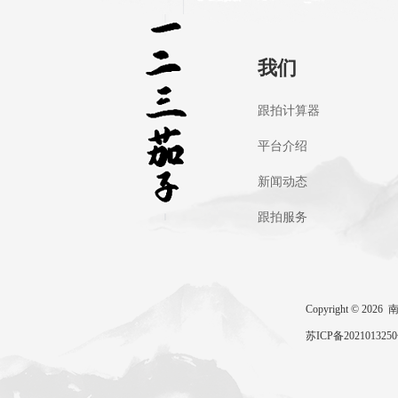
我们
跟拍计算器
平台介绍
新闻动态
跟拍服务
Copyright ©
苏ICP备202101325