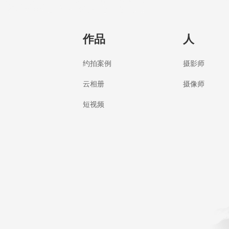
作品
人
约拍案例
摄影师
云相册
摄像师
短视频