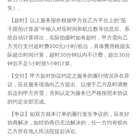
失）。
【超时】以上服务报价根据甲方在乙方平台上的“茄
子跟拍计算器”中输入对应时间和机位数等信息后、系
统自动计算得出，实际拍摄时如有超时，甲方需向乙
方另行支付超时费200元/小时/机位，具体费用根据实
际超出时间计算，超时30分钟以内不计费，超出30分
钟后不足1小时按1小时计算。
【交付】甲方如对协议约定之服务的履行情况存在异
议，应在服务现场向乙方提出、以便于乙方及时调整
后达到甲方所需；否则认定为服务已严格按照本协议
的约定全部完成。
【争议】如双方就本订单的履行发生争议的，应友好
协商解决，如经协商仍无法解决的，任一方均有权向
乙方所在地人民法院提起诉讼。