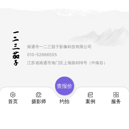
南通市一二三茄子影像科技有限公司
010-52666555
江苏省南通市海门区上海路899号（中南谷）
查报价
首页
摄影师
约拍
案例
服务