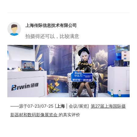
上海传际信息技术有限公司
拍摄得还可以，比较满意
——源于07-23/07-25 [
上海
| 会议/展览]
第27届上海国际摄
影器材和数码影像展览会
的真实评价