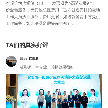
本报价为含税价（1%），发票项为“摄影云服务”；一
价全包服务，无其他隐性费用（乙方就近安排拍摄地
工作人员执行服务，费用更省，如遇就餐需甲方提供
工作简餐；如无法满足需提前告知）。
TA们的真实好评
康迅-赵嘉澍
摄影师非常专业，拍摄效果很好