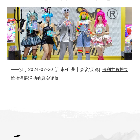
——源于2024-07-20 [
广东-广州
| 会议/展览]
保利世贸博览
馆动漫展活动
的真实评价