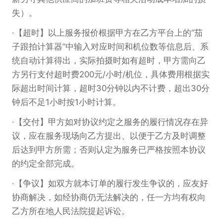
失）。
【超时】以上服务报价根据甲方在乙方平台上的“茄
子跟拍计算器”中输入对应时间和机位数等信息后、系
统自动计算得出，实际拍摄时如有超时，甲方需向乙
方另行支付超时费200元/小时/机位，具体费用根据实
际超出时间计算，超时30分钟以内不计费，超出30分
钟后不足1小时按1小时计算。
【交付】甲方如对协议约定之服务的履行情况存在异
议，应在服务现场向乙方提出、以便于乙方及时调整
后达到甲方所需；否则认定为服务已严格按照本协议
的约定全部完成。
【争议】如双方就本订单的履行发生争议的，应友好
协商解决，如经协商仍无法解决的，任一方均有权向
乙方所在地人民法院提起诉讼。