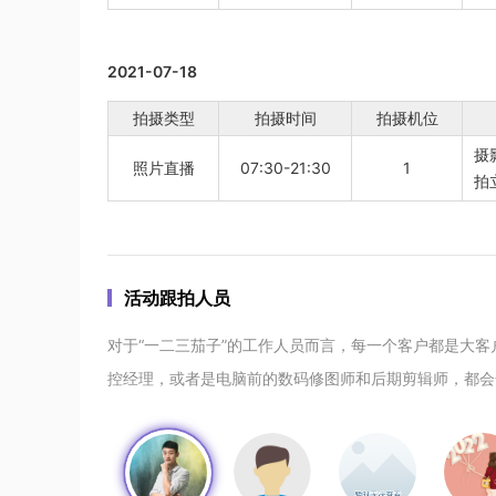
2021-07-18
拍摄类型
拍摄时间
拍摄机位
摄
照片直播
07:30-21:30
1
拍
活动跟拍人员
对于“一二三茄子”的工作人员而言，每一个客户都是大
控经理，或者是电脑前的数码修图师和后期剪辑师，都会