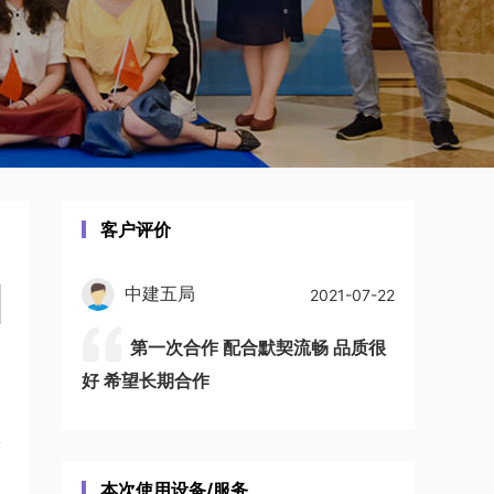
客户评价
中建五局
2021-07-22
第一次合作 配合默契流畅 品质很
好 希望长期合作
本次使用设备/服务