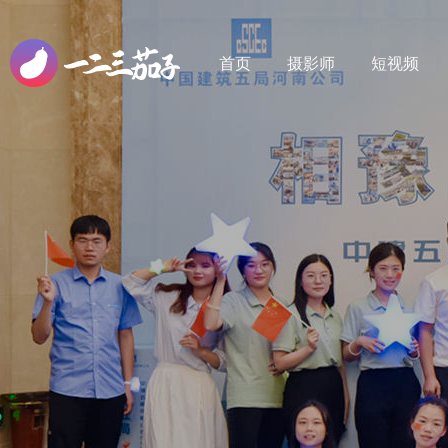
首页
摄影师
短视频