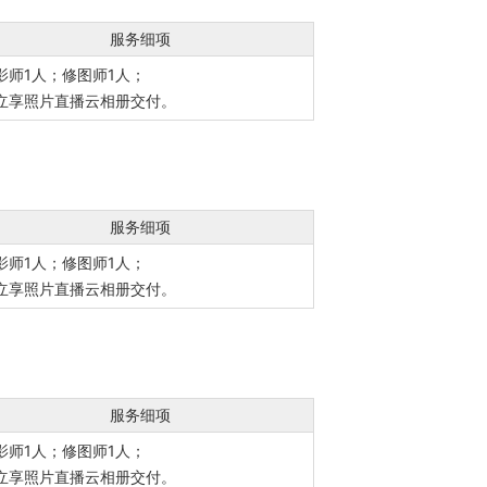
服务细项
影师1人；修图师1人；
立享照片直播云相册交付。
服务细项
影师1人；修图师1人；
立享照片直播云相册交付。
服务细项
影师1人；修图师1人；
立享照片直播云相册交付。