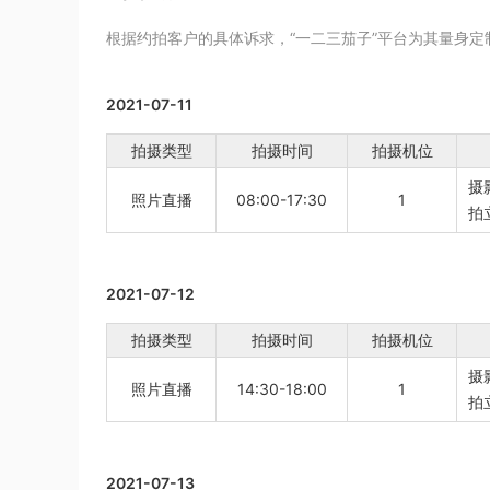
根据约拍客户的具体诉求，“一二三茄子”平台为其量身
2021-07-11
拍摄类型
拍摄时间
拍摄机位
摄
照片直播
08:00-17:30
1
拍
2021-07-12
拍摄类型
拍摄时间
拍摄机位
摄
照片直播
14:30-18:00
1
拍
2021-07-13