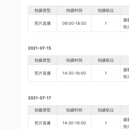
拍摄类型
拍摄时间
拍摄机位
摄
照片直播
08:00-18:00
1
拍
2021-07-15
拍摄类型
拍摄时间
拍摄机位
摄
照片直播
14:30-18:00
1
拍
2021-07-17
拍摄类型
拍摄时间
拍摄机位
摄
照片直播
14:30-18:00
1
拍