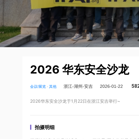
2026 华东安全沙龙
58
浙江-湖州-安吉
2026-01-22
会议/展览
-
其他
2026华东安全沙龙于1月22日在浙江安吉举行~
拍摄明细