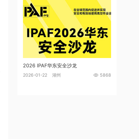
2026 IPAF华东安全沙龙
2026-01-22 湖州
5868