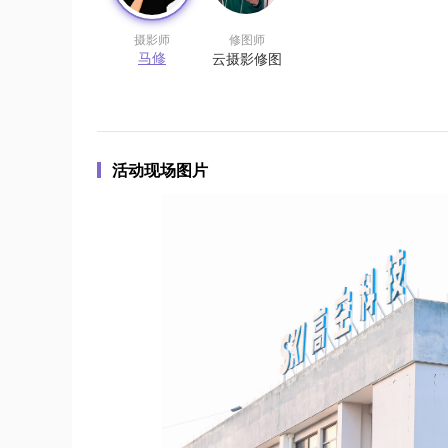
摄影师
修图师
马修
云摄影修图
活动现场图片