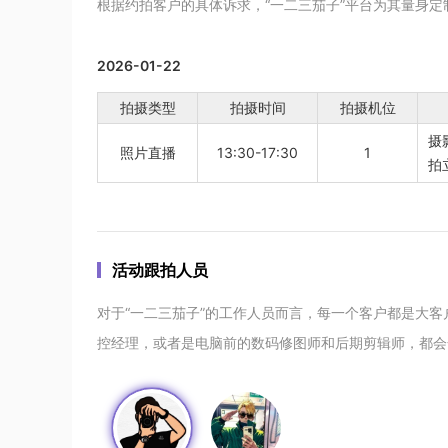
根据约拍客户的具体诉求，“一二三茄子”平台为其量身
2026-01-22
拍摄类型
拍摄时间
拍摄机位
摄
照片直播
13:30-17:30
1
拍
活动跟拍人员
对于“一二三茄子”的工作人员而言，每一个客户都是大
控经理，或者是电脑前的数码修图师和后期剪辑师，都会