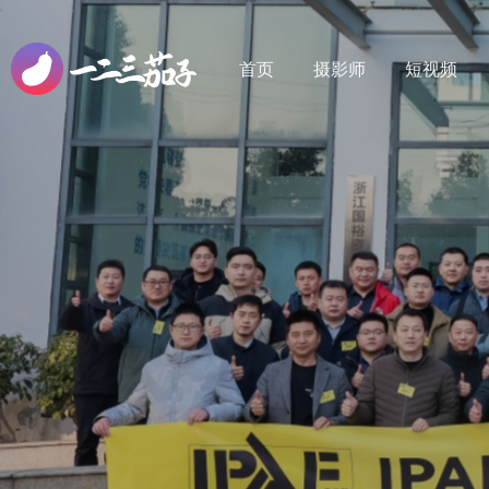
首页
摄影师
短视频