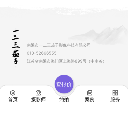
南通市一二三茄子影像科技有限公司
010-52666555
江苏省南通市海门区上海路899号（中南谷）
查报价
首页
摄影师
约拍
案例
服务