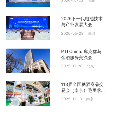
2026-07-23 上海
2026下一代电池技术
与产业发展大会
2026-05-29 深圳
PTI China: 库克群岛
金融服务交流会
2025-11-28 北京
113届全国糖酒商品交
易会（南京）毛里求斯
展位
2025-11-13 南京