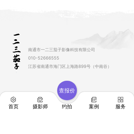
南通市一二三茄子影像科技有限公司
010-52666555
江苏省南通市海门区上海路899号（中南谷）
查报价
首页
摄影师
约拍
案例
服务