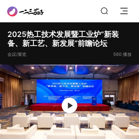
2025热工技术发展暨工业炉“新装
备、新工艺、新发展”前瞻论坛
会议/展览
560
播放