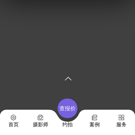
查报价
首页
摄影师
约拍
案例
服务