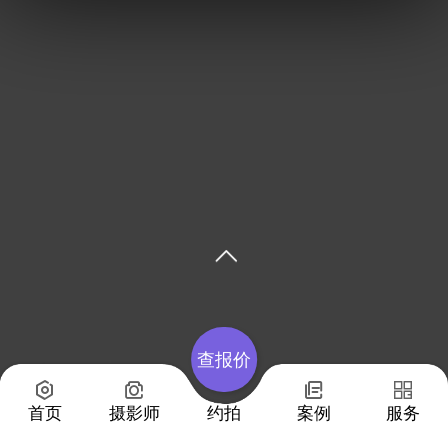
查报价
首页
摄影师
约拍
案例
服务