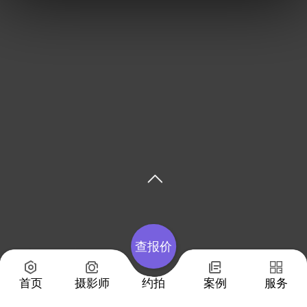
查报价
首页
摄影师
约拍
案例
服务