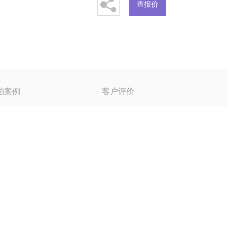
查报价
拍案例
客户评价