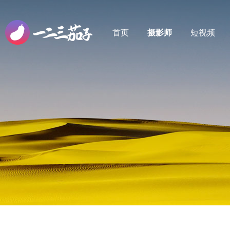
首页
摄影师
短视频