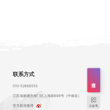
联系方式
查报价
010-52666555
江苏省南通市海门区上海路899号（中南谷）
官方新浪微博
公众号