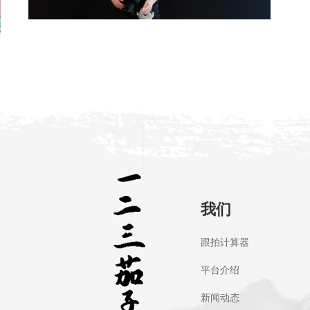
我们
跟拍计算器
平台介绍
新闻动态