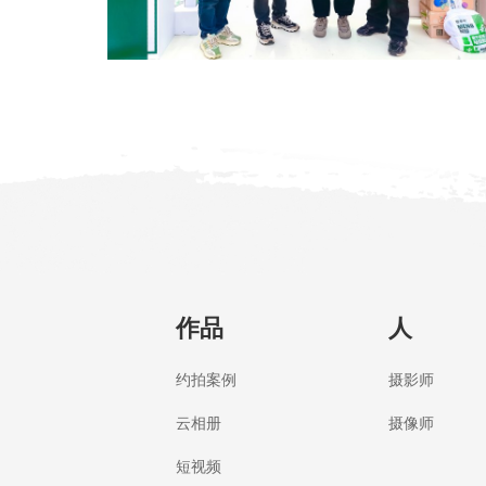
作品
人
约拍案例
摄影师
云相册
摄像师
短视频