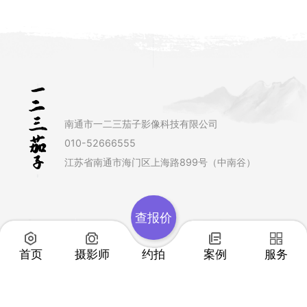
南通市一二三茄子影像科技有限公司
010-52666555
江苏省南通市海门区上海路899号（中南谷）
查报价
首页
摄影师
约拍
案例
服务