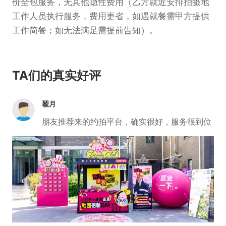
价全包服务，无其他隐性费用（乙方就近安排拍摄地
工作人员执行服务，费用更省，如遇就餐需甲方提供
工作简餐；如无法满足需提前告知）。
TA们的真实好评
翟月
朋友推荐来的约拍平台，确实很好，服务很到位