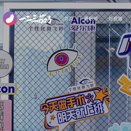
首页
摄影师
短视频