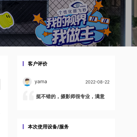
客户评价
yama
2022-08-22
挺不错的，摄影师很专业，满意
本次使用设备/服务