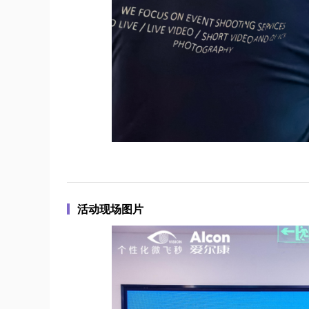
活动现场图片