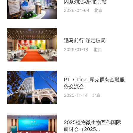
闪系列活动-北京站
2026-04-04 北京
迅马前行 谋定破局
2026-01-18 北京
PTI China: 库克群岛金融服
务交流会
2025-11-14 北京
2025植物微生物互作国际
研讨会（2025