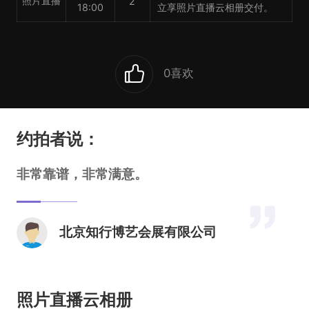
照片直播
2
18:00
立享照片直播云相册交付。
0
喜欢
约拍者说：
非常靠谱，非常满意。
北京知行博艺会展有限公司
照片直播云相册