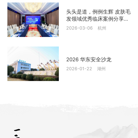
头头是道，例例生辉 皮肤毛
发领域优秀临床案例分享与
学术交流活动
2026-03-06 杭州
2026 华东安全沙龙
2026-01-22 湖州