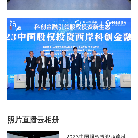
照片直播云相册
2023中国股权投资西岸科