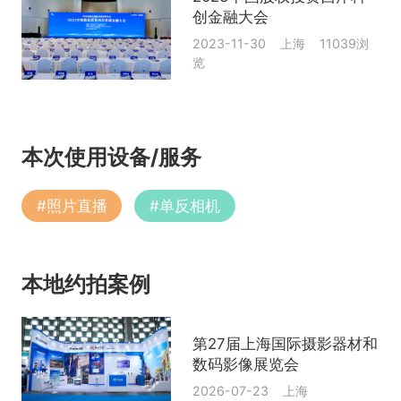
创金融大会
2023-11-30 上海 11039浏
览
本次使用设备/服务
#
照片直播
#
单反相机
本地约拍案例
第27届上海国际摄影器材和
数码影像展览会
2026-07-23 上海