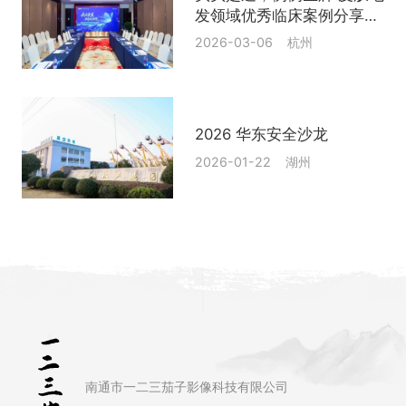
发领域优秀临床案例分享与
学术交流活动
2026-03-06 杭州
2026 华东安全沙龙
2026-01-22 湖州
南通市一二三茄子影像科技有限公司