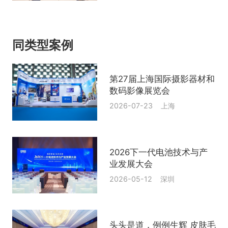
同类型案例
第27届上海国际摄影器材和
数码影像展览会
2026-07-23 上海
2026下一代电池技术与产
业发展大会
2026-05-12 深圳
头头是道，例例生辉 皮肤毛