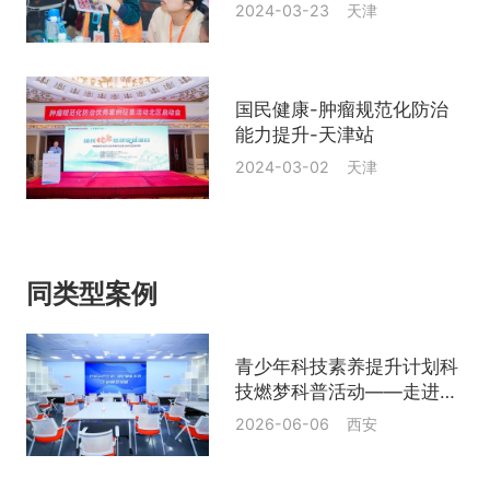
业
2024-03-23 天津
国民健康-肿瘤规范化防治
能力提升-天津站
2024-03-02 天津
同类型案例
青少年科技素养提升计划科
技燃梦科普活动——走进陕
西西安
2026-06-06 西安