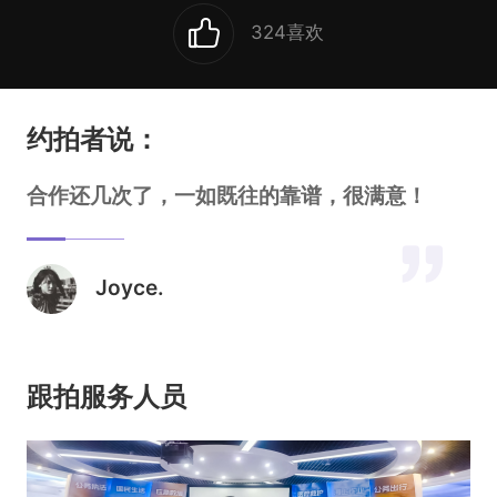
324
喜欢
约拍者说：
合作还几次了，一如既往的靠谱，很满意！
Joyce.
跟拍服务人员