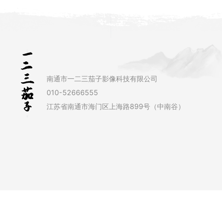
南通市一二三茄子影像科技有限公司
010-52666555
江苏省南通市海门区上海路899号（中南谷）