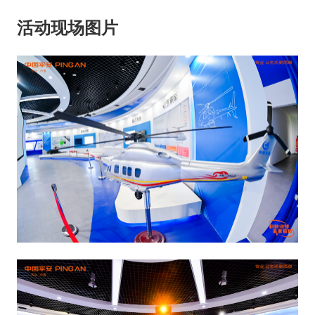
活动现场图片