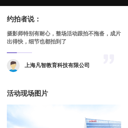
约拍者说：
摄影师特别有耐心，整场活动跟拍不拖沓，成片
出得快，细节也都拍到了
上海凡智教育科技有限公司
活动现场图片