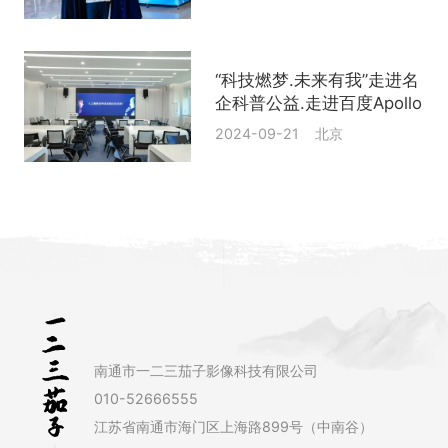
“科技燃梦.未来有我”走进名
企科普公益.走进百度Apollo
2024-09-21 北京
南通市一二三茄子影像科技有限公司
010-52666555
江苏省南通市海门区上海路899号（中南谷）