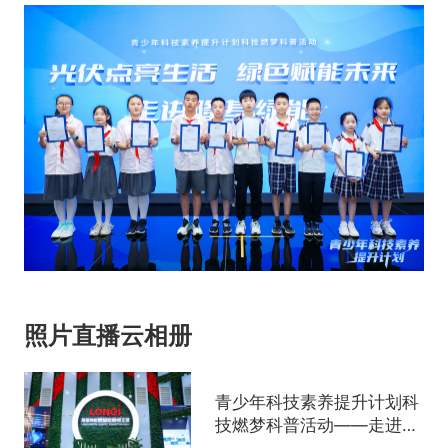
照片直播云相册
青少年科技素养提升计划科
技燃梦科普活动——走进陕
西西安