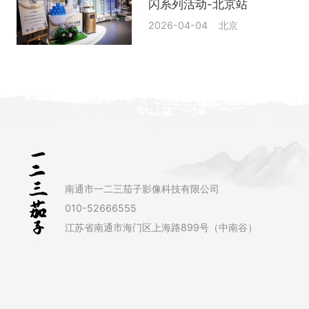
闪系列活动-北京站
2026-04-04 北京
南通市一二三茄子影像科技有限公司
010-52666555
江苏省南通市海门区上海路899号（中南谷）