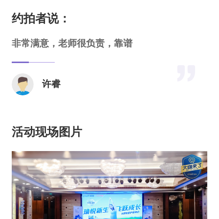
约拍者说：
非常满意，老师很负责，靠谱
许睿
活动现场图片