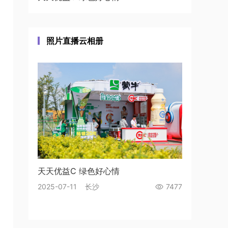
照片直播云相册
天天优益C 绿色好心情
2025-07-11 长沙
7477