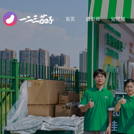
首页
摄影师
短视频