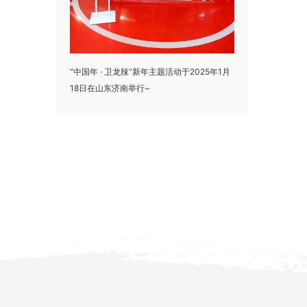
”中国年 · 卫龙辣“新年主题活动于2025年1月
18日在山东济南举行~