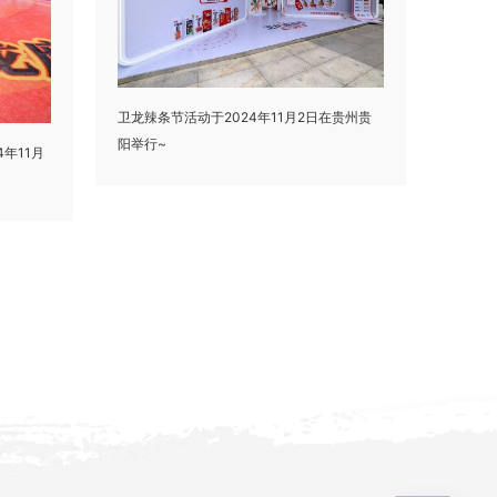
卫龙辣条节活动于2024年11月2日在贵州贵
阳举行~
年11月