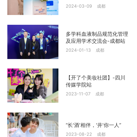
2024-03-09 成都
多学科血液制品规范化管理
及应用学术交流会-成都站
2024-01-13 成都
【开了个美妆社团】-四川
传媒学院站
2023-11-07 成都
“长'酒'相伴，'井'你一人”
2023-08-22 成都