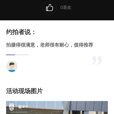
0
喜欢
约拍者说：
拍摄得很满意，老师很有耐心，值得推荐
活动现场图片