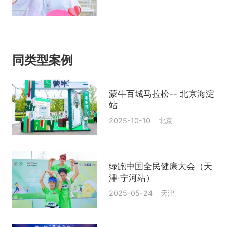
同类型案例
蒙牛百城马拉松-- 北京海淀
站
2025-10-10 北京
绿跑中国全民健康大会（天
津·宁河站）
2025-05-24 天津