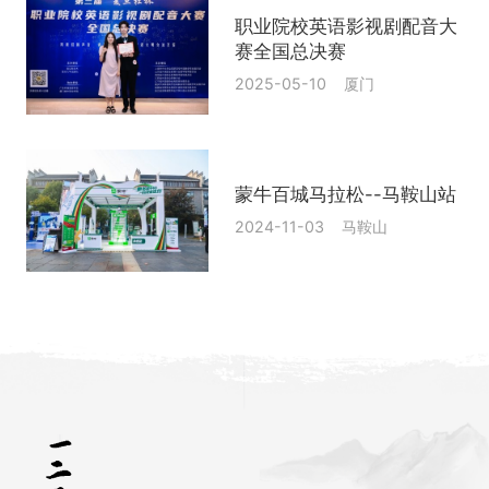
职业院校英语影视剧配音大
赛全国总决赛
2025-05-10 厦门
蒙牛百城马拉松--马鞍山站
2024-11-03 马鞍山