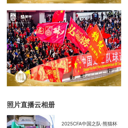
照片直播云相册
2025CFA中国之队·熊猫杯