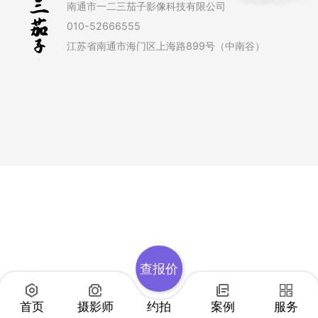
南通市一二三茄子影像科技有限公司
010-52666555
江苏省南通市海门区上海路899号（中南谷）
查报价
首页
摄影师
约拍
案例
服务