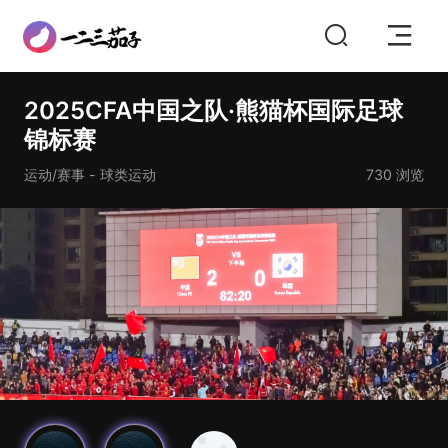
2025CFA中国之队·熊猫杯国际足球
锦标赛
运动/赛事 - 球类运动
730
浏览