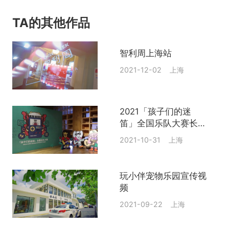
TA的其他作品
智利周上海站
2021-12-02 上海
2021「孩子们的迷
笛」全国乐队大赛长三
角赛区
2021-10-31 上海
玩小伴宠物乐园宣传视
频
2021-09-22 上海