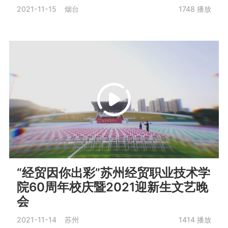
2021-11-15 烟台
1748
播放
“经贸因你出彩”苏州经贸职业技术学
院60周年校庆暨2021迎新生文艺晚
会
2021-11-14 苏州
1414
播放