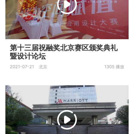
第十三届祝融奖北京赛区颁奖典礼
暨设计论坛
2021-07-21 北京
1305
播放