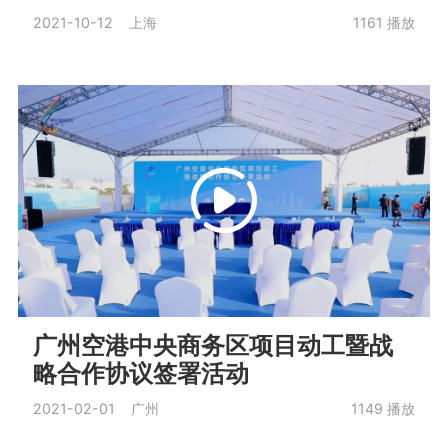
2021-10-12 上海
1161
播放
广州空港中央商务区项目动工暨战
略合作协议签署活动
2021-02-01 广州
1149
播放