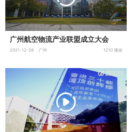
广州航空物流产业联盟成立大会
2021-12-08 广州
1210
播放