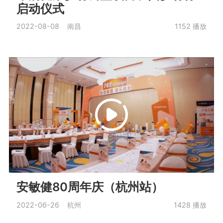
启动仪式
2022-08-08 南昌
1152
播放
安敏健80周年庆（杭州站）
2022-06-26 杭州
1428
播放