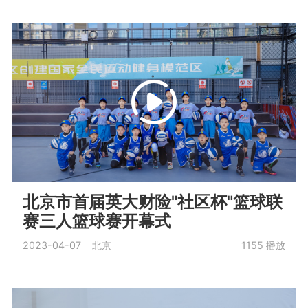
北京市首届英大财险"社区杯"篮球联
赛三人篮球赛开幕式
2023-04-07 北京
1155
播放