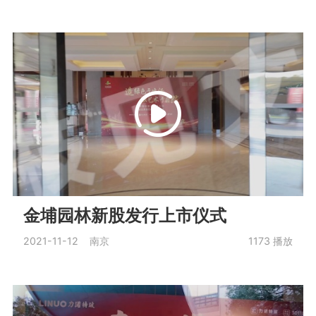
金埔园林新股发行上市仪式
2021-11-12 南京
1173
播放