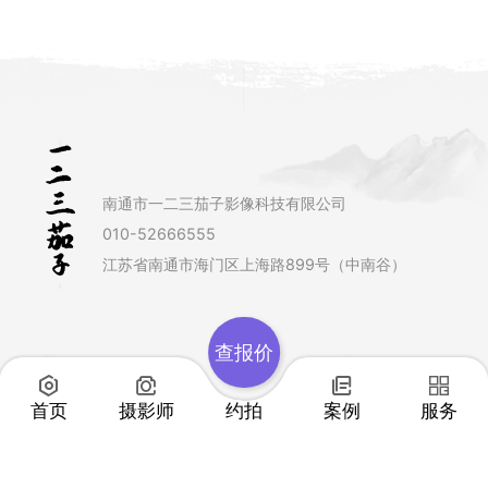
南通市一二三茄子影像科技有限公司
010-52666555
江苏省南通市海门区上海路899号（中南谷）
查报价
首页
摄影师
约拍
案例
服务