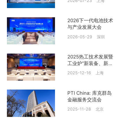
2026-07-23 上海
2026下一代电池技术
与产业发展大会
2026-05-29 深圳
2025热工技术发展暨
工业炉“新装备、新工
艺、新发展”前瞻论坛
2025-12-16 上海
PTI China: 库克群岛
金融服务交流会
2025-11-28 北京