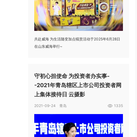
共赴威海 为生活随变加点犒赏活动于2025年6月28日
在山东威海举行~
守初心担使命 为投资者办实事-
-2021年青岛辖区上市公司投资者网
上集体接待日 云摄影
2021-09-24 青岛
1335