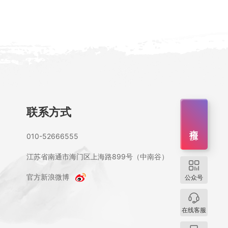
联系方式
查报价
010-52666555
江苏省南通市海门区上海路899号（中南谷）
官方新浪微博
公众号
在线客服