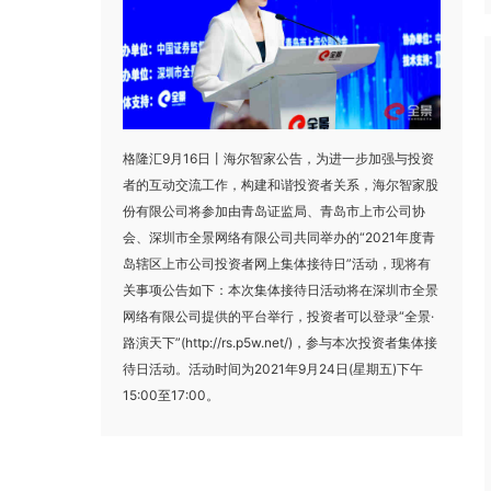
格隆汇9月16日丨海尔智家公告，为进一步加强与投资
者的互动交流工作，构建和谐投资者关系，海尔智家股
份有限公司将参加由青岛证监局、青岛市上市公司协
会、深圳市全景网络有限公司共同举办的“2021年度青
岛辖区上市公司投资者网上集体接待日”活动，现将有
关事项公告如下：本次集体接待日活动将在深圳市全景
网络有限公司提供的平台举行，投资者可以登录“全景·
路演天下”(http://rs.p5w.net/)，参与本次投资者集体接
待日活动。活动时间为2021年9月24日(星期五)下午
15:00至17:00。