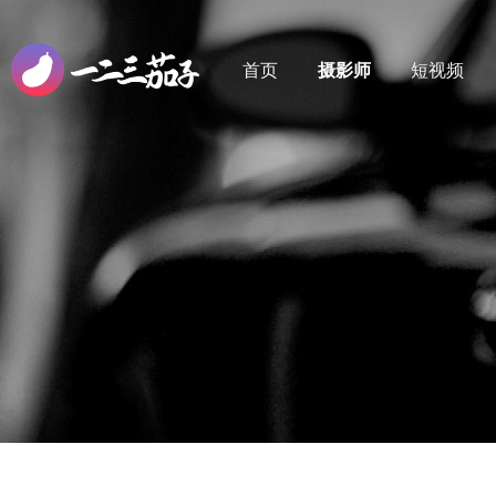
首页
摄影师
短视频