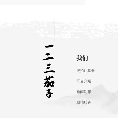
我们
跟拍计算器
平台介绍
新闻动态
跟拍服务