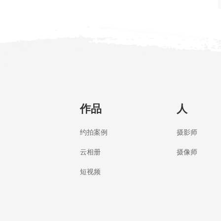
作品
人
约拍案例
摄影师
云相册
摄像师
短视频