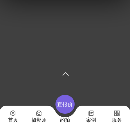
查报价
首页
摄影师
约拍
案例
服务