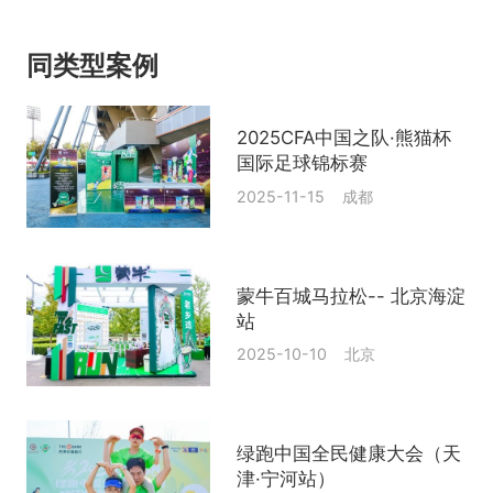
同类型案例
2025CFA中国之队·熊猫杯
国际足球锦标赛
2025-11-15 成都
蒙牛百城马拉松-- 北京海淀
站
2025-10-10 北京
绿跑中国全民健康大会（天
津·宁河站）