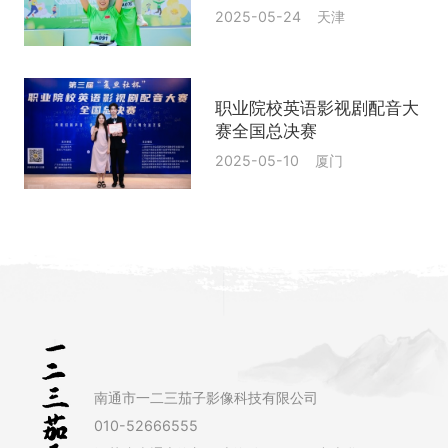
2025-05-24 天津
职业院校英语影视剧配音大
赛全国总决赛
2025-05-10 厦门
南通市一二三茄子影像科技有限公司
010-52666555