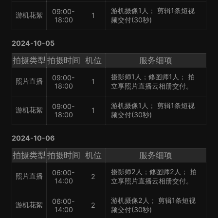
游机摄像1人； 剪辑1条短视
09:00-
游机花絮
1
18:00
频交付(30秒)
2024-10-05
拍摄类型
拍摄时间
机位
服务细项
摄影师1人；修图师1人； 拍
09:00-
照片直播
1
18:00
立享照片直播云相册交付。
游机摄像1人； 剪辑1条短视
09:00-
游机花絮
1
18:00
频交付(30秒)
2024-10-06
拍摄类型
拍摄时间
机位
服务细项
摄影师2人；修图师2人； 拍
06:00-
照片直播
2
14:00
立享照片直播云相册交付。
游机摄像2人； 剪辑1条短视
06:00-
游机花絮
2
14:00
频交付(30秒)