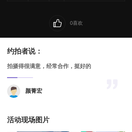
0
喜欢
约拍者说：
拍摄得很满意，经常合作，挺好的
颜菁宏
活动现场图片