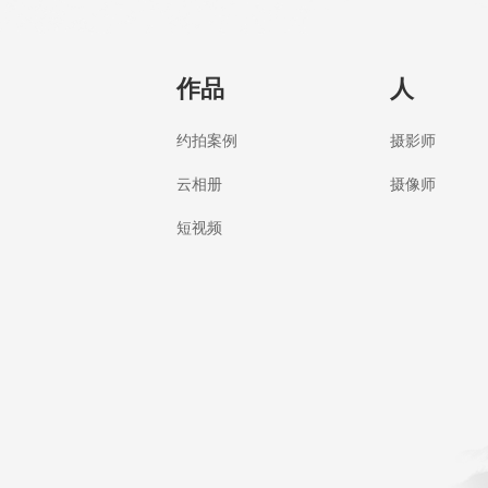
作品
人
约拍案例
摄影师
云相册
摄像师
短视频