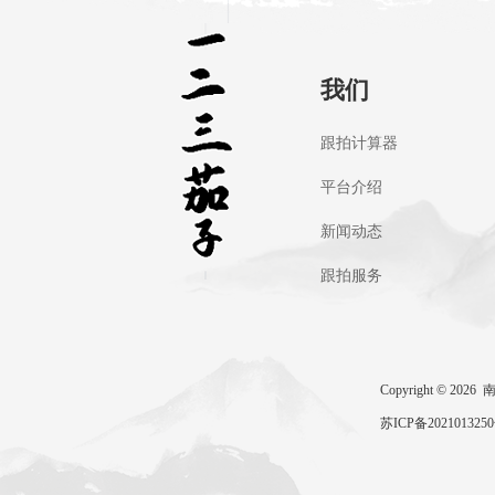
我们
跟拍计算器
平台介绍
新闻动态
跟拍服务
Copyright ©
苏ICP备202101325