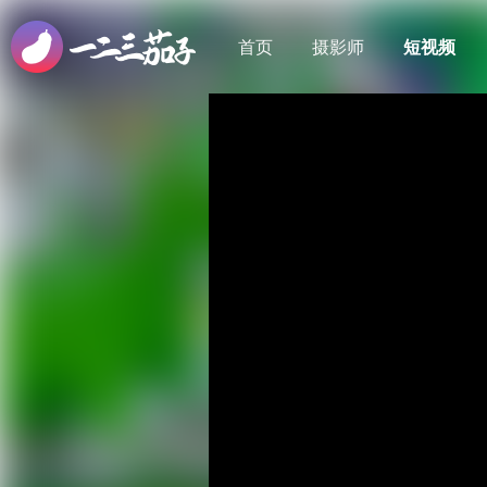
首页
摄影师
短视频