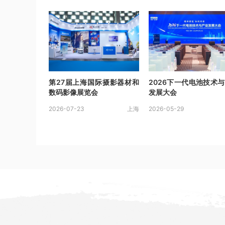
第27届上海国际摄影器材和
2026下一代电池技术
数码影像展览会
发展大会
2026-07-23
上海
2026-05-29