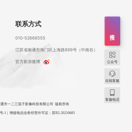
联系方式
查报价
010-52666555
江苏省南通市海门区上海路899号（中南谷）
官方新浪微博
公众号
在线客服
客服电话
 2026 南通市一二三茄子影像科技有限公司 版权所有
0号-1
|
增值电信业务经营许可证：苏B2-20210685