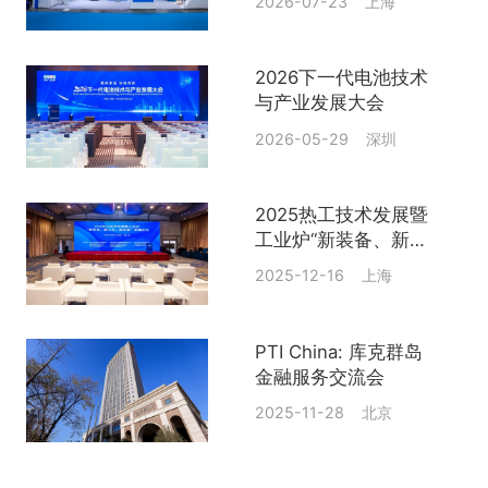
2026-07-23 上海
2026下一代电池技术
与产业发展大会
2026-05-29 深圳
2025热工技术发展暨
工业炉“新装备、新工
艺、新发展”前瞻论坛
2025-12-16 上海
PTI China: 库克群岛
金融服务交流会
2025-11-28 北京