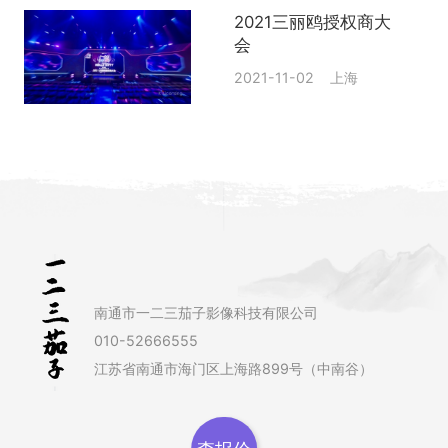
2021三丽鸥授权商大
会
2021-11-02 上海
南通市一二三茄子影像科技有限公司
010-52666555
江苏省南通市海门区上海路899号（中南谷）