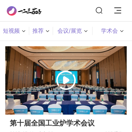
短视频
推荐
会议/展览
学术会
第十届全国工业炉学术会议