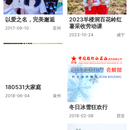
以爱之名，完美邂逅
2023羊楼洞百花岭红
薯采收劳动课
2017-09-10
苏州
2023-10-24
咸宁
180531大家庭
2018-06-04
泉州
冬日冰雪狂欢行
2018-02-08
西安