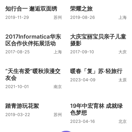
知行合一 邂逅双面绣
荣耀之旅
2019-11-29
苏州
2019-08-26
上海
2017Informatica华东
大庆宝丽宝贝亲子儿童
区合作伙伴拓展活动
摄影
2017-08-25
上海
2017-09-10
大庆