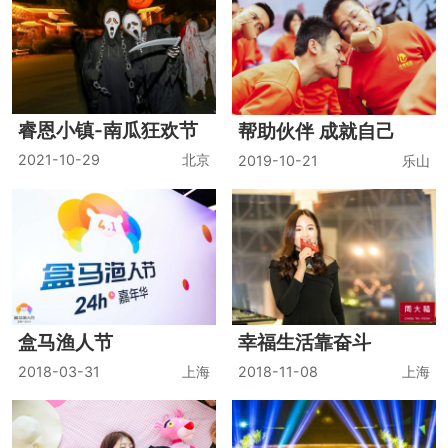
睿恩小镇-南瓜狂欢节
帮助伙伴 成就自己
2021-10-29
北京
2019-10-21
乐山
盒马渔人节
幸福生活靠奋斗
2018-03-31
上海
2018-11-08
上海