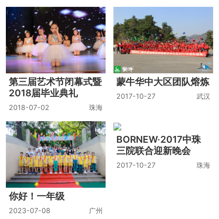
第三届艺术节闭幕式暨
蒙牛华中大区团队熔炼
2018届毕业典礼
2017-10-27
武汉
2018-07-02
珠海
BORNEW·2017中珠
三院联合迎新晚会
2017-10-27
珠海
你好！一年级
2023-07-08
广州