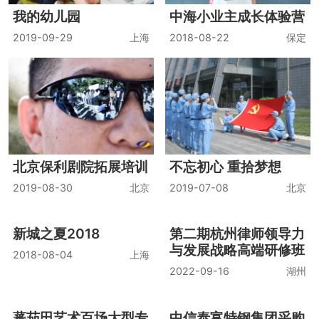
我的幼儿园
中海小业主成长体验营
2019-09-29
上海
2018-08-22
保定
北京保利剧院拓展培训
不忘初心 重拾梦想
2019-08-30
北京
2019-07-08
北京
新城之夏2018
第二期杭州律师领导力