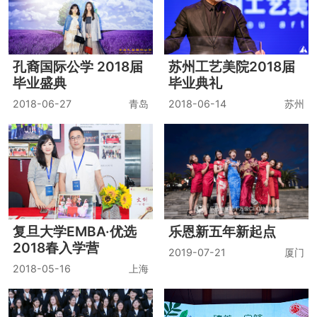
孔裔国际公学 2018届
苏州工艺美院2018届
毕业盛典
毕业典礼
2018-06-27
青岛
2018-06-14
苏州
复旦大学EMBA·优选
乐恩新五年新起点
2018春入学营
2019-07-21
厦门
2018-05-16
上海