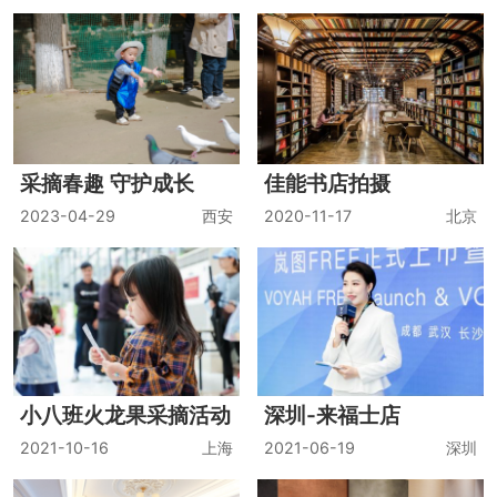
采摘春趣 守护成长
佳能书店拍摄
2023-04-29
西安
2020-11-17
北京
小八班火龙果采摘活动
深圳-来福士店
2021-10-16
上海
2021-06-19
深圳