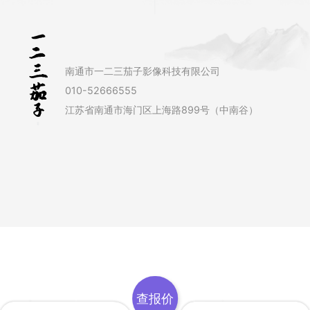
南通市一二三茄子影像科技有限公司
010-52666555
江苏省南通市海门区上海路899号（中南谷）
查报价