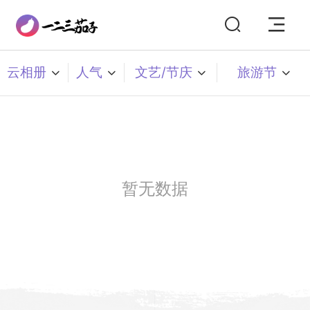
云相册
人气
文艺/节庆
旅游节
暂无数据