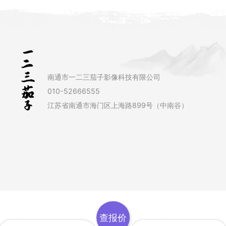
南通市一二三茄子影像科技有限公司
010-52666555
江苏省南通市海门区上海路899号（中南谷）
查报价